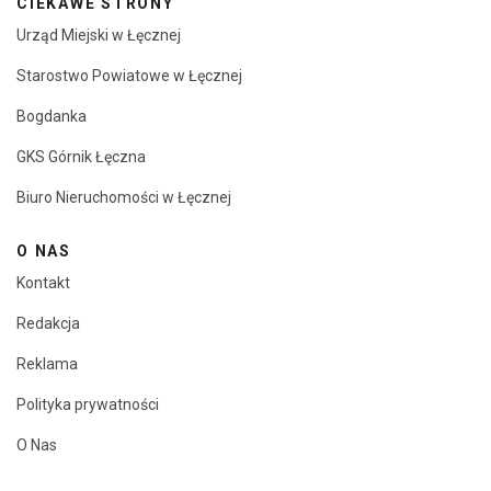
CIEKAWE STRONY
Urząd Miejski w Łęcznej
Starostwo Powiatowe w Łęcznej
Bogdanka
GKS Górnik Łęczna
Biuro Nieruchomości w Łęcznej
O NAS
Kontakt
Redakcja
Reklama
Polityka prywatności
O Nas