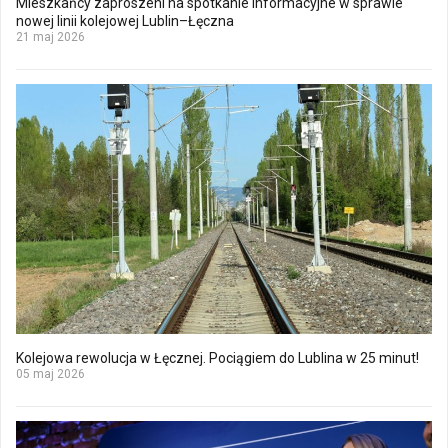
Mieszkańcy zaproszeni na spotkanie informacyjne w sprawie
nowej linii kolejowej Lublin–Łęczna
21 maj 2026
Kolejowa rewolucja w Łęcznej. Pociągiem do Lublina w 25 minut!
05 maj 2026