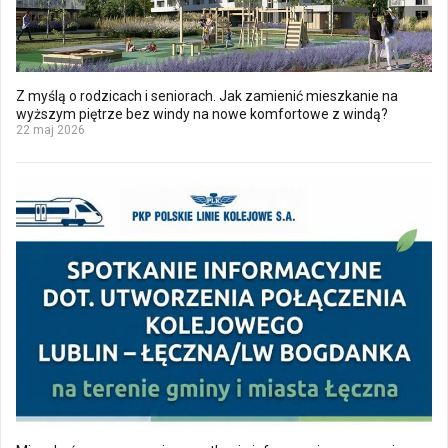
Z myślą o rodzicach i seniorach. Jak zamienić mieszkanie na
wyższym piętrze bez windy na nowe komfortowe z windą?
22 maj 2026