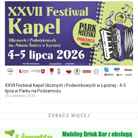
XXVII Festiwal Kapel Ulicznych i Podwórkowych w Łęcznej - 4-5
lipca w Parku na Podzamczu
25 czerwiec 2026
ZOBACZ WIĘCEJ