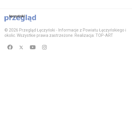
© 2026 Przegląd Łęczyński - Informacje z Powiatu Łęczyńskiego i
okolic. Wszystkie prawa zastrzeżone. Realizacja: TOP-ART