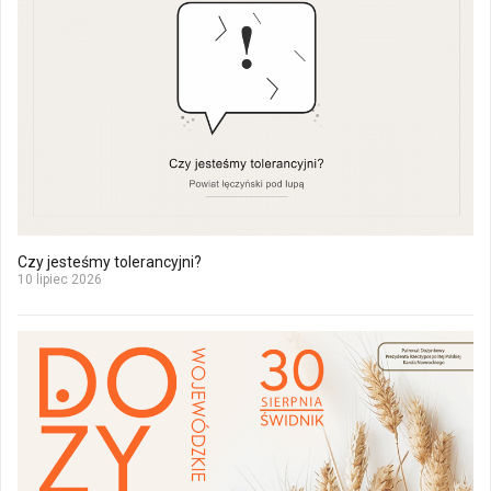
Czy jesteśmy tolerancyjni?
10 lipiec 2026