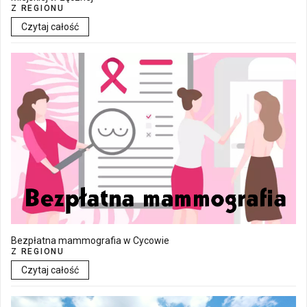
Z REGIONU
Czytaj całość
Bezpłatna mammografia w Cycowie
Z REGIONU
Czytaj całość