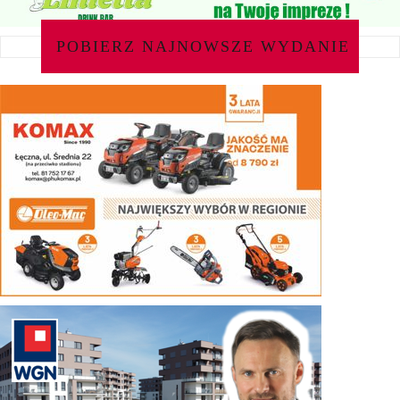
POBIERZ NAJNOWSZE WYDANIE