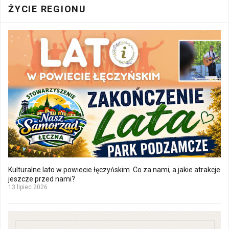
ŻYCIE REGIONU
Kulturalne lato w powiecie łęczyńskim. Co za nami, a jakie atrakcje
jeszcze przed nami?
13 lipiec 2026