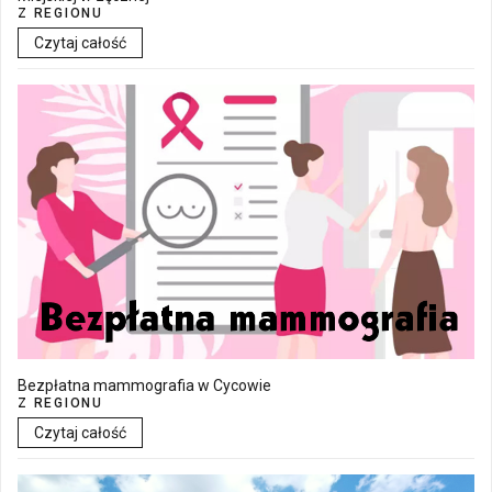
Z REGIONU
Czytaj całość
Bezpłatna mammografia w Cycowie
Z REGIONU
Czytaj całość