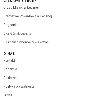
CIEKAWE STRONY
Urząd Miejski w Łęcznej
Starostwo Powiatowe w Łęcznej
Bogdanka
GKS Górnik Łęczna
Biuro Nieruchomości w Łęcznej
O NAS
Kontakt
Redakcja
Reklama
Polityka prywatności
O Nas