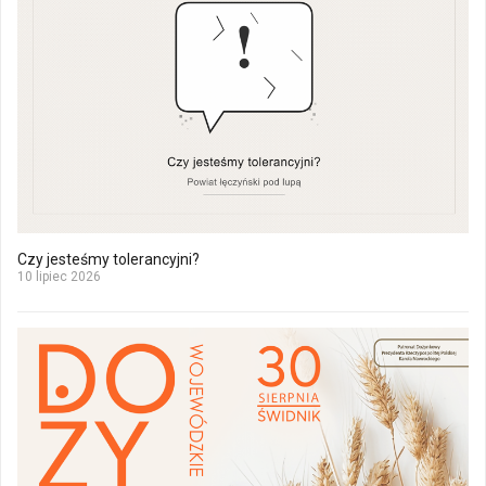
Czy jesteśmy tolerancyjni?
10 lipiec 2026