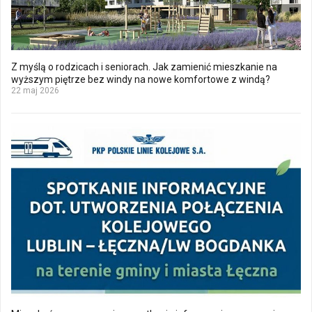
Z myślą o rodzicach i seniorach. Jak zamienić mieszkanie na
wyższym piętrze bez windy na nowe komfortowe z windą?
22 maj 2026