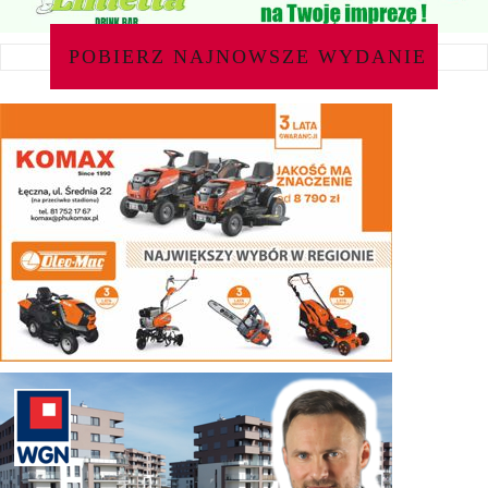
POBIERZ NAJNOWSZE WYDANIE