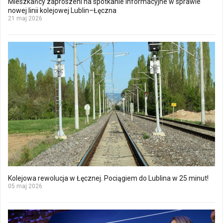
Mieszkańcy zaproszeni na spotkanie informacyjne w sprawie
nowej linii kolejowej Lublin–Łęczna
21 maj 2026
Kolejowa rewolucja w Łęcznej. Pociągiem do Lublina w 25 minut!
05 maj 2026