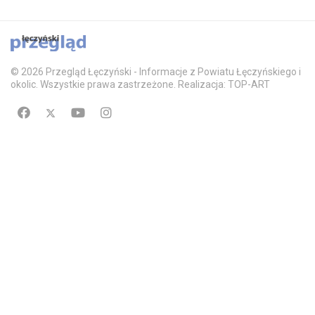
© 2026 Przegląd Łęczyński - Informacje z Powiatu Łęczyńskiego i
okolic. Wszystkie prawa zastrzeżone. Realizacja: TOP-ART