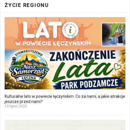
ŻYCIE REGIONU
Kulturalne lato w powiecie łęczyńskim. Co za nami, a jakie atrakcje
jeszcze przed nami?
13 lipiec 2026