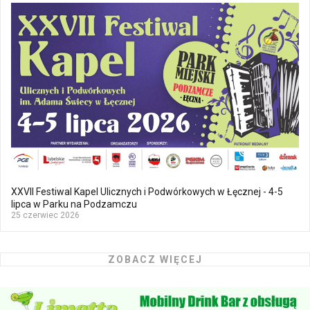
XXVII Festiwal Kapel Ulicznych i Podwórkowych w Łęcznej - 4-5
lipca w Parku na Podzamczu
25 czerwiec 2026
ZOBACZ WIĘCEJ