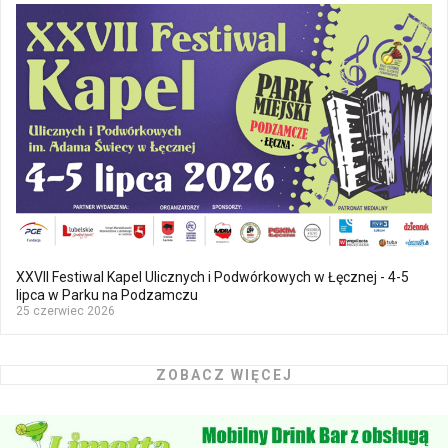
XXVII Festiwal Kapel Ulicznych i Podwórkowych w Łęcznej - 4-5
lipca w Parku na Podzamczu
25 czerwiec 2026
ZOBACZ WIĘCEJ