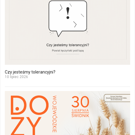
Czy jesteśmy tolerancyjni?
10 lipiec 2026