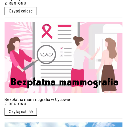
Z REGIONU
Czytaj całość
Bezpłatna mammografia w Cycowie
Z REGIONU
Czytaj całość