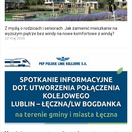
Z myślą o rodzicach i seniorach. Jak zamienić mieszkanie na
wyższym piętrze bez windy na nowe komfortowe z windą?
22 maj 2026