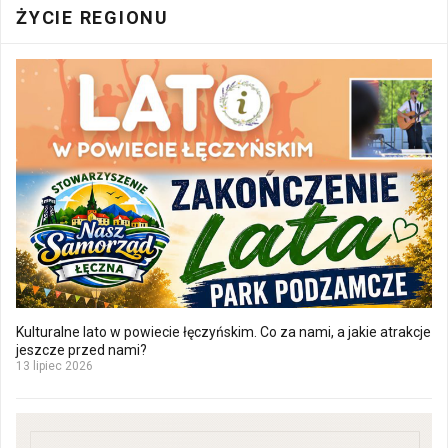
ŻYCIE REGIONU
Kulturalne lato w powiecie łęczyńskim. Co za nami, a jakie atrakcje
jeszcze przed nami?
13 lipiec 2026