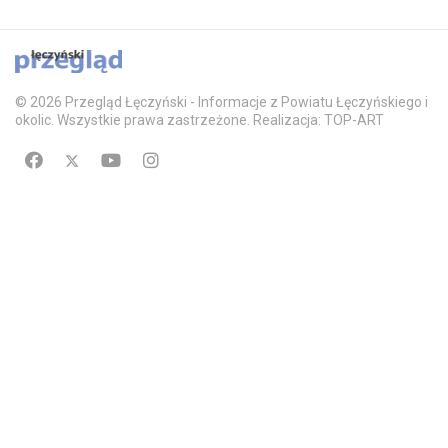
© 2026 Przegląd Łęczyński - Informacje z Powiatu Łęczyńskiego i
okolic. Wszystkie prawa zastrzeżone. Realizacja: TOP-ART