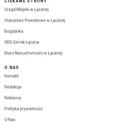
CIEKAWE STRONY
Urząd Miejski w Łęcznej
Starostwo Powiatowe w Łęcznej
Bogdanka
GKS Górnik Łęczna
Biuro Nieruchomości w Łęcznej
O NAS
Kontakt
Redakcja
Reklama
Polityka prywatności
O Nas