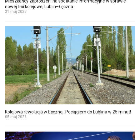
Mieszkańcy zaproszeni na spotkanie informacyjne w sprawie
nowej linii kolejowej Lublin–Łęczna
21 maj 2026
Kolejowa rewolucja w Łęcznej. Pociągiem do Lublina w 25 minut!
05 maj 2026