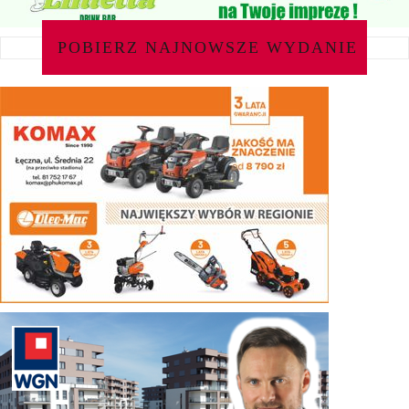
POBIERZ NAJNOWSZE WYDANIE