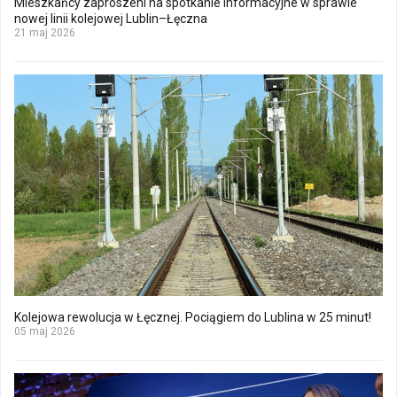
Mieszkańcy zaproszeni na spotkanie informacyjne w sprawie
nowej linii kolejowej Lublin–Łęczna
21 maj 2026
Kolejowa rewolucja w Łęcznej. Pociągiem do Lublina w 25 minut!
05 maj 2026