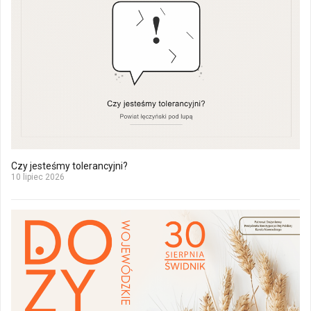
Czy jesteśmy tolerancyjni?
10 lipiec 2026