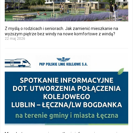
Z myślą o rodzicach i seniorach. Jak zamienić mieszkanie na
wyższym piętrze bez windy na nowe komfortowe z windą?
22 maj 2026