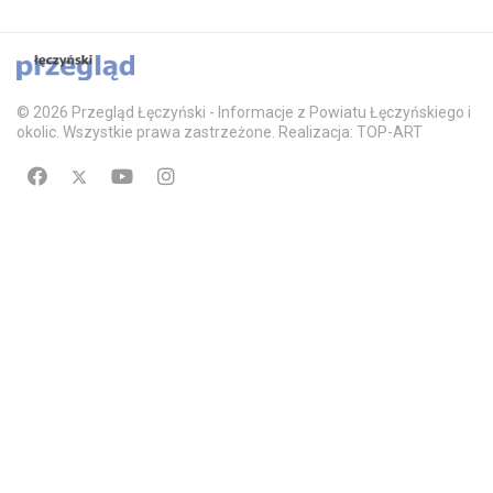
© 2026 Przegląd Łęczyński - Informacje z Powiatu Łęczyńskiego i
okolic. Wszystkie prawa zastrzeżone. Realizacja: TOP-ART