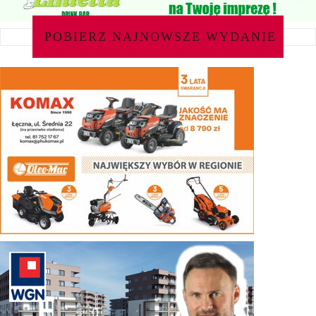
POBIERZ NAJNOWSZE WYDANIE