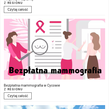
Z REGIONU
Czytaj całość
Bezpłatna mammografia w Cycowie
Z REGIONU
Czytaj całość