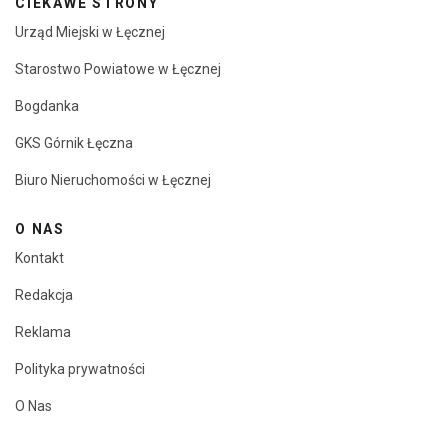
CIEKAWE STRONY
Urząd Miejski w Łęcznej
Starostwo Powiatowe w Łęcznej
Bogdanka
GKS Górnik Łęczna
Biuro Nieruchomości w Łęcznej
O NAS
Kontakt
Redakcja
Reklama
Polityka prywatności
O Nas