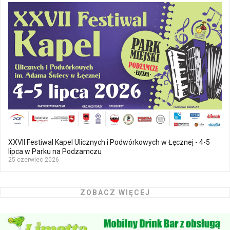
XXVII Festiwal Kapel Ulicznych i Podwórkowych w Łęcznej - 4-5
lipca w Parku na Podzamczu
25 czerwiec 2026
ZOBACZ WIĘCEJ