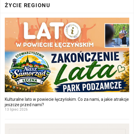
ŻYCIE REGIONU
Kulturalne lato w powiecie łęczyńskim. Co za nami, a jakie atrakcje
jeszcze przed nami?
13 lipiec 2026