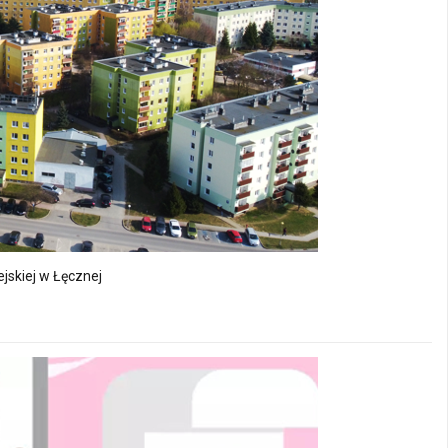
jskiej w Łęcznej