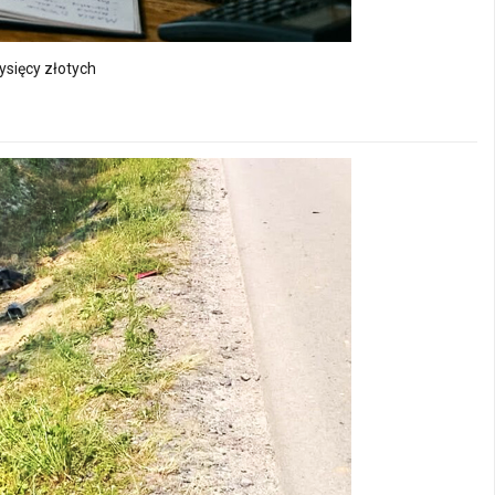
ysięcy złotych